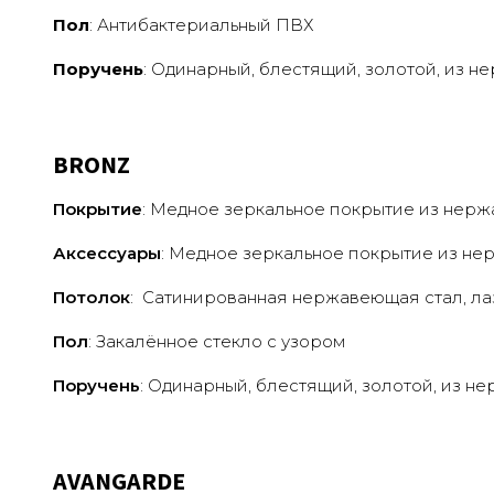
Пол
: Антибактериальный ПВХ
Поручень
: Одинарный, блестящий, золотой, из 
BRONZ
Покрытие
: Медное зеркальное покрытие из нер
Аксессуары
:
Медное зеркальное покрытие из не
Потолок
:
Сатинированная нержавеющая стал, ла
Пол
: Закалённое стекло с узором
Поручень
: Одинарный, блестящий, золотой, из 
AVANGARDE